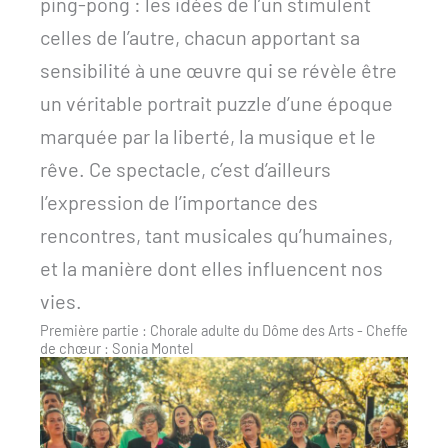
ping-pong : les idées de l’un stimulent
celles de l’autre, chacun apportant sa
sensibilité à une œuvre qui se révèle être
un véritable portrait puzzle d’une époque
marquée par la liberté, la musique et le
rêve. Ce spectacle, c’est d’ailleurs
l’expression de l’importance des
rencontres, tant musicales qu’humaines,
et la manière dont elles influencent nos
vies.
Première partie : Chorale adulte du Dôme des Arts - Cheffe
de chœur : Sonia Montel