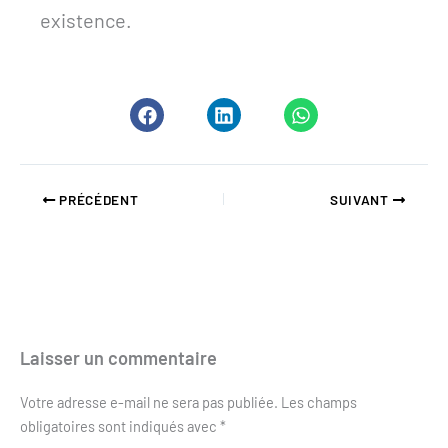
existence.
PRÉCÉDENT
SUIVANT
Laisser un commentaire
Votre adresse e-mail ne sera pas publiée.
Les champs
obligatoires sont indiqués avec
*