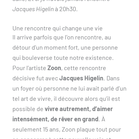
Jacques Higelin
à 20h30.
Une rencontre qui change une vie
Il arrive parfois que l’on rencontre, au
détour d’un moment fort, une personne
qui bouleverse toute notre existence.
Pour l’artiste
Zoon
, cette rencontre
décisive fut avec
Jacques Higelin
. Dans
un foyer où personne ne lui avait parlé d’un
tel art de vivre, il découvre alors qu’il est
possible de
vivre autrement, d’aimer
intensément, de rêver en grand
. À
seulement 15 ans, Zoon plaque tout pour