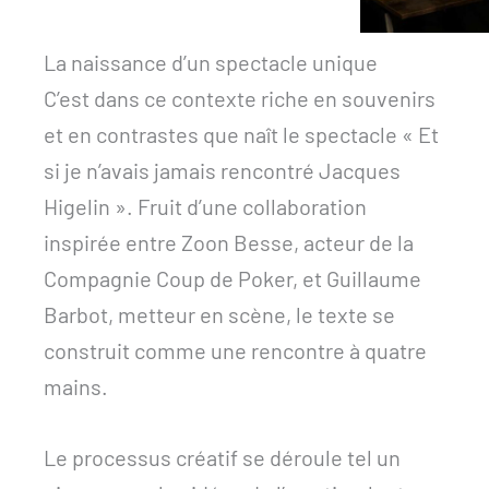
La naissance d’un spectacle unique
C’est dans ce contexte riche en souvenirs
et en contrastes que naît le spectacle « Et
si je n’avais jamais rencontré Jacques
Higelin ». Fruit d’une collaboration
inspirée entre Zoon Besse, acteur de la
Compagnie Coup de Poker, et Guillaume
Barbot, metteur en scène, le texte se
construit comme une rencontre à quatre
mains.
Le processus créatif se déroule tel un