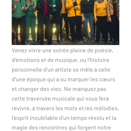
Venez vivre une soirée pleine de poésie,
d’émotions et de musique, où l’histoire
personnelle d’un artiste se mêle à celle
d’une époque qui a su marquer les cœurs
et changer des vies. Ne manquez pas
cette traversée musicale qui vous fera
revivre, à travers les mots et les mélodies,
l’esprit inoubliable d’un temps révolu et la
magie des rencontres qui forgent notre