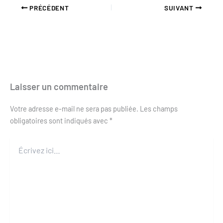
PRÉCÉDENT
SUIVANT
Laisser un commentaire
Votre adresse e-mail ne sera pas publiée.
Les champs
obligatoires sont indiqués avec
*
Écrivez
ici…