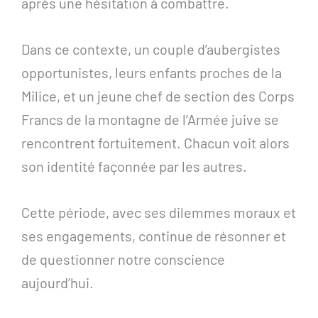
après une hésitation à combattre.
Dans ce contexte, un couple d’aubergistes
opportunistes, leurs enfants proches de la
Milice, et un jeune chef de section des Corps
Francs de la montagne de l’Armée juive se
rencontrent fortuitement. Chacun voit alors
son identité façonnée par les autres.
Cette période, avec ses dilemmes moraux et
ses engagements, continue de résonner et
de questionner notre conscience
aujourd’hui.