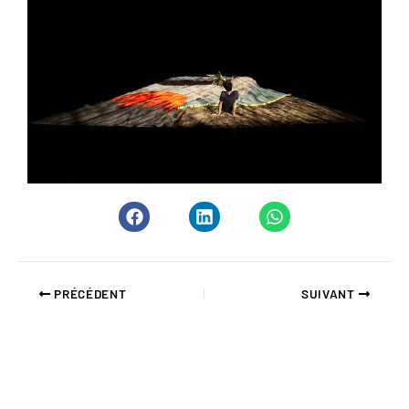
PRÉCÉDENT
SUIVANT